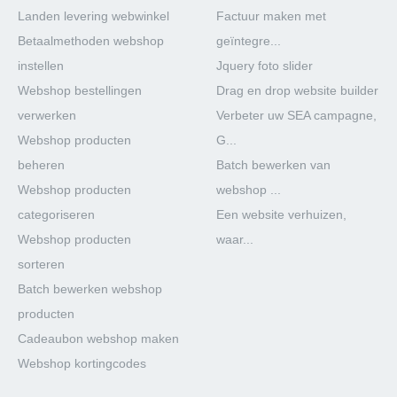
Landen levering webwinkel
Factuur maken met
Betaalmethoden webshop
geïntegre...
instellen
Jquery foto slider
Webshop bestellingen
Drag en drop website builder
verwerken
Verbeter uw SEA campagne,
Webshop producten
G...
beheren
Batch bewerken van
Webshop producten
webshop ...
categoriseren
Een website verhuizen,
Webshop producten
waar...
sorteren
Batch bewerken webshop
producten
Cadeaubon webshop maken
Webshop kortingcodes