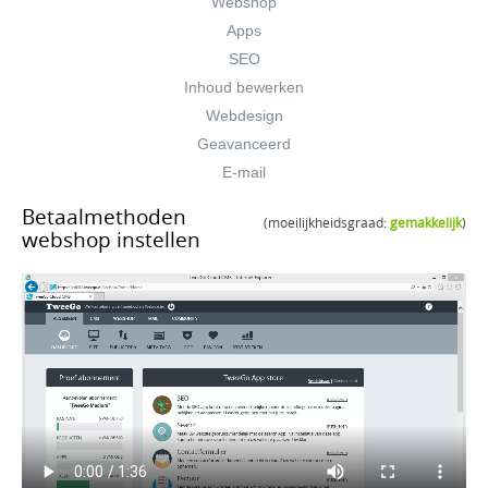
Webshop
Apps
SEO
Inhoud bewerken
Webdesign
Geavanceerd
E-mail
Betaalmethoden
(moeilijkheidsgraad:
gemakkelijk
)
webshop instellen