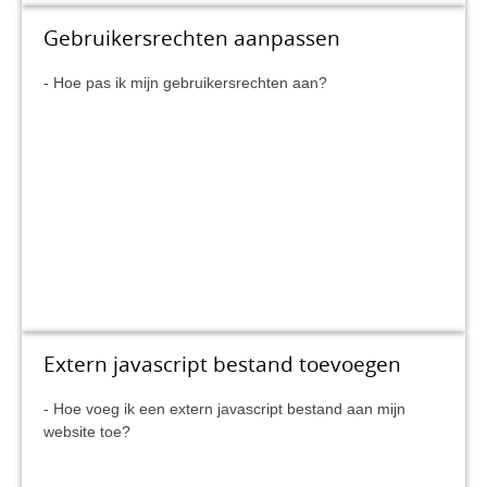
Gebruikersrechten aanpassen
Hoe pas ik mijn gebruikersrechten aan?
Extern javascript bestand toevoegen
Hoe voeg ik een extern javascript bestand aan mijn
website toe?