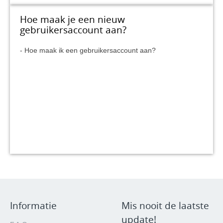
Hoe maak je een nieuw
gebruikersaccount aan?
Hoe maak ik een gebruikersaccount aan?
Informatie
Mis nooit de laatste
update!