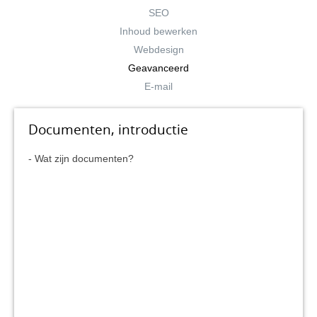
SEO
Inhoud bewerken
Webdesign
Geavanceerd
E-mail
Documenten, introductie
Wat zijn documenten?