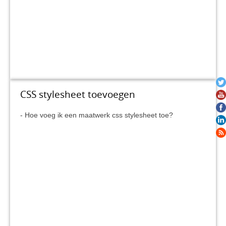
CSS stylesheet toevoegen
Hoe voeg ik een maatwerk css stylesheet toe?