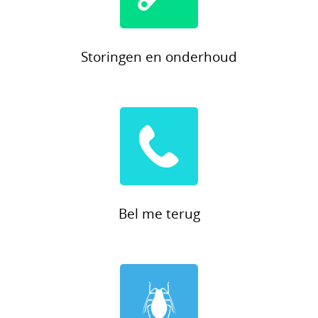
Storingen en onderhoud
Bel me terug