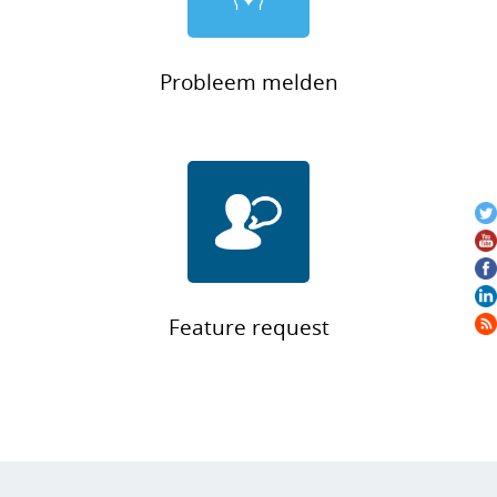
Probleem melden
Feature request