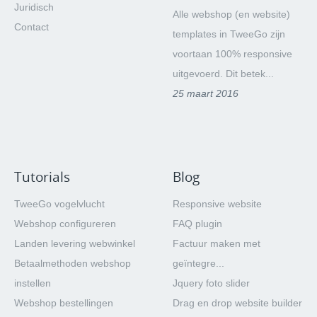
Juridisch
Alle webshop (en website)
Contact
templates in TweeGo zijn
voortaan 100% responsive
uitgevoerd. Dit betek...
25 maart 2016
Tutorials
Blog
TweeGo vogelvlucht
Responsive website
Webshop configureren
FAQ plugin
Landen levering webwinkel
Factuur maken met
Betaalmethoden webshop
geïntegre...
instellen
Jquery foto slider
Webshop bestellingen
Drag en drop website builder