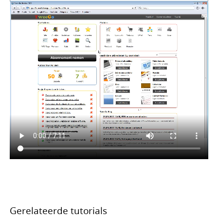
Gerelateerde tutorials