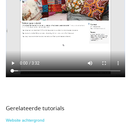
Gerelateerde tutorials
Website achtergrond