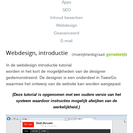
Apps
SEO
Inhoud bewerken
Webdesign
Geavanceerd
E-mail
Webdesign, introductie
(moeilijkheidsgraad:
gemakkelijk
)
In de webdesign introductie tutorial
worden in het kort de mogelijkheden van de designer
gedemonstreerd. De designer is een onderdeel in TweeGo
waarmee het ontwerp van de website kan worden aangepast.
(Deze tutorial is opgenomen met een oudere versie van het
systeem waardoor instructies mogelijk afwijken van de
werkelijkheid.)