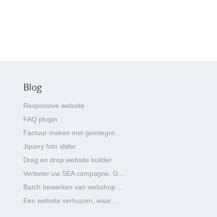
Blog
Responsive website
FAQ plugin
Factuur maken met geïntegre...
Jquery foto slider
Drag en drop website builder
Verbeter uw SEA campagne, G...
Batch bewerken van webshop ...
Een website verhuizen, waar...