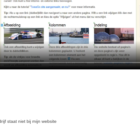
rijf staat niet bij mijn website