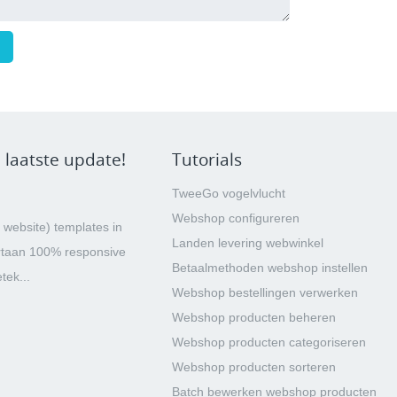
 laatste update!
Tutorials
TweeGo vogelvlucht
Webshop configureren
 website) templates in
Landen levering webwinkel
rtaan 100% responsive
Betaalmethoden webshop instellen
tek...
Webshop bestellingen verwerken
Webshop producten beheren
Webshop producten categoriseren
Webshop producten sorteren
Batch bewerken webshop producten