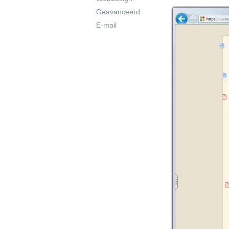
Geavanceerd
E-mail