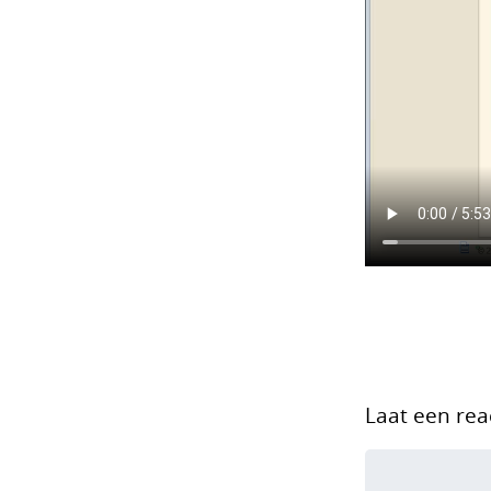
Laat een rea