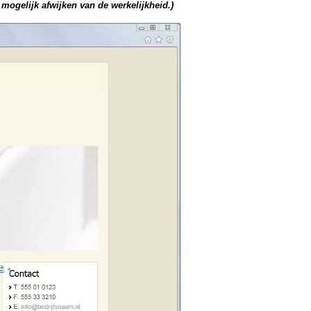
mogelijk afwijken van de werkelijkheid.)