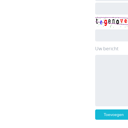
Uw bericht