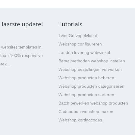
 laatste update!
Tutorials
TweeGo vogelvlucht
Webshop configureren
 website) templates in
Landen levering webwinkel
rtaan 100% responsive
Betaalmethoden webshop instellen
tek...
Webshop bestellingen verwerken
Webshop producten beheren
Webshop producten categoriseren
Webshop producten sorteren
Batch bewerken webshop producten
Cadeaubon webshop maken
Webshop kortingcodes