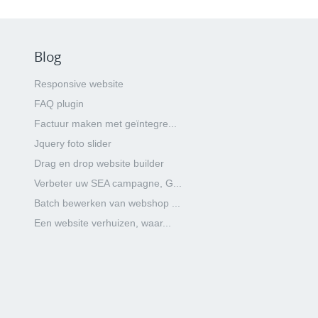
Blog
Responsive website
FAQ plugin
Factuur maken met geïntegre...
Jquery foto slider
Drag en drop website builder
Verbeter uw SEA campagne, G...
Batch bewerken van webshop ...
Een website verhuizen, waar...