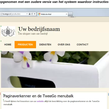
s opgenomen met een oudere versie van het systeem waardoor instructies 