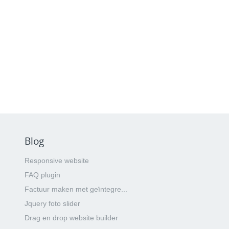
Blog
Responsive website
FAQ plugin
Factuur maken met geïntegre...
Jquery foto slider
Drag en drop website builder