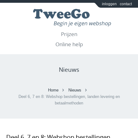
inloggen
contact
Prijzen
Online help
Nieuws
Home
Nieuws
Deel 6, 7 en 8: Webshop bestellingen, landen levering en
betaalmethoden
Deel 6, 7 en 8: Webshop bestellingen,