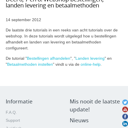
landen levering en betaalmethoden
14 september 2012
De laatste drie tutorials in een reeks van acht tutorials over de
webshop. In deze tutorials wordt uitgelegd hoe u bestellingen
afhandelt en landen van levering en betaalmethoden
configureert.
De tutorial "
Bestellingen afhandelen
", "
Landen levering
" en
"
Betaalmethoden instellen
" vindt u via de
online-help
.
Informatie
Mis nooit de laatste
update!
F.A.Q.
Nieuws
Support